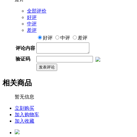
全部评价
好评
中评
差评
好评
中评
差评
评论内容
验证码
相关商品
暂无信息
立刻购买
加入购物车
加入收藏