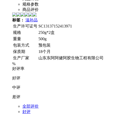
规格参数
商品评价
标签：
滋补品
生产许可证号
SC13137152413971
规格
250g*2盒
重量
500g
包装方式
预包装
保质期
18个月
生产厂家
山东东阿阿健阿胶生物工程有限公司
%
好评率
好评
中评
差评
全部评价
好评